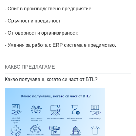
- Опит в производствено предприятие;
- Сръчност и прецизност;
- Отговорност и организираност;
- Умения за работа с ERP система е предимство.
КАКВО ПРЕДЛАГАМЕ
Какво получаваш, когато си част от BTL?