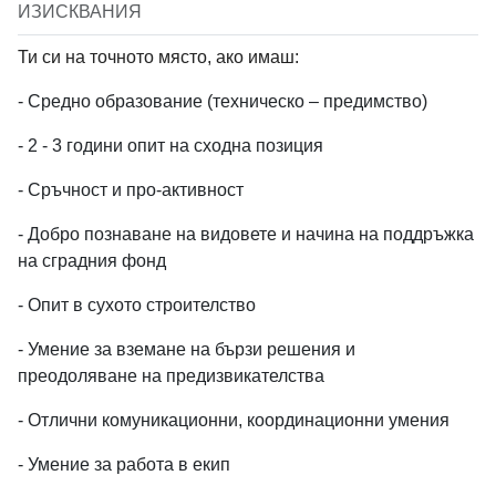
ИЗИСКВАНИЯ
Ти си на точното място, ако имаш:
- Средно образование (техническо – предимство)
- 2 - 3 години опит на сходна позиция
- Сръчност и про-активност
- Добро познаване на видовете и начина на поддръжка
на сградния фонд
- Опит в сухото строителство
- Умение за вземане на бързи решения и
преодоляване на предизвикателства
- Отлични комуникационни, координационни умения
- Умение за работа в екип