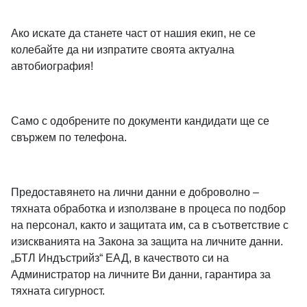
Ако искате да станете част от нашия екип, не се
колебайте да ни изпратите своята актуална
автобиография!
Само с одобрените по документи кандидати ще се
свържем по телефона.
Предоставянето на лични данни е доброволно –
тяхната обработка и използване в процеса по подбор
на персонал, както и защитата им, са в съответствие с
изискванията на Закона за защита на личните данни.
„БТЛ Индъстрийз“ ЕАД, в качеството си на
Администратор на личните Ви данни, гарантира за
тяхната сигурност.