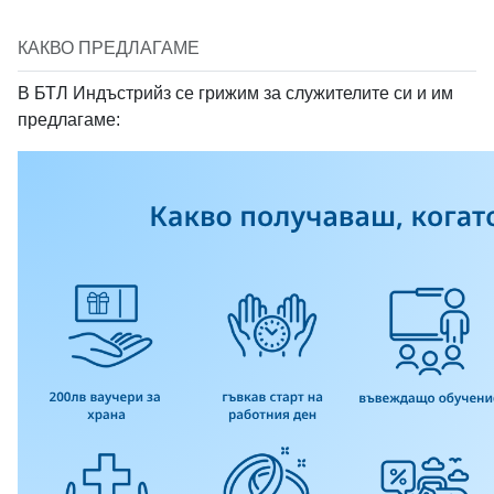
КАКВО ПРЕДЛАГАМЕ
В БТЛ Индъстрийз се грижим за служителите си и им
предлагаме: