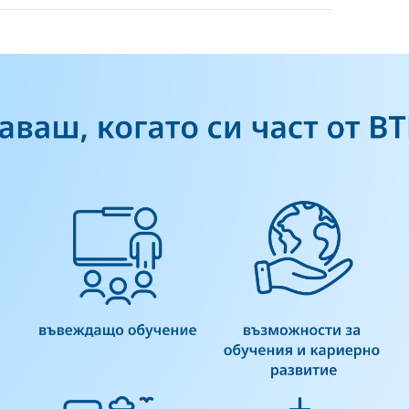
Cancel