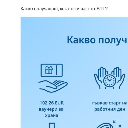
Какво получаваш, когато си част от BTL?