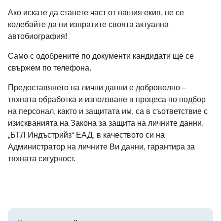
Ако искате да станете част от нашия екип, не се
колебайте да ни изпратите своята актуална
автобиография!
Само с одобрените по документи кандидати ще се
свържем по телефона.
Предоставянето на лични данни е доброволно –
тяхната обработка и използване в процеса по подбор
на персонал, както и защитата им, са в съответствие с
изискванията на Закона за защита на личните данни.
„БТЛ Индъстрийз“ ЕАД, в качеството си на
Администратор на личните Ви данни, гарантира за
тяхната сигурност.