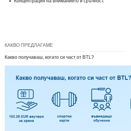
Концентрация на вниманието и сръчност.
КАКВО ПРЕДЛАГАМЕ
Какво получаваш, когато си част от BTL?