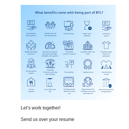
Let’s work together!
Send us over your resume