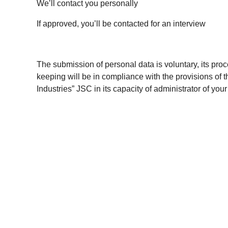
We’ll contact you personally
If approved, you’ll be contacted for an interview
The submission of personal data is voluntary, its pro
keeping will be in compliance with the provisions of t
Industries” JSC in its capacity of administrator of your