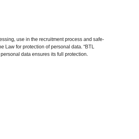
cessing, use in the recruitment process and safe-
he Law for protection of personal data. “BTL
 personal data ensures its full protection.