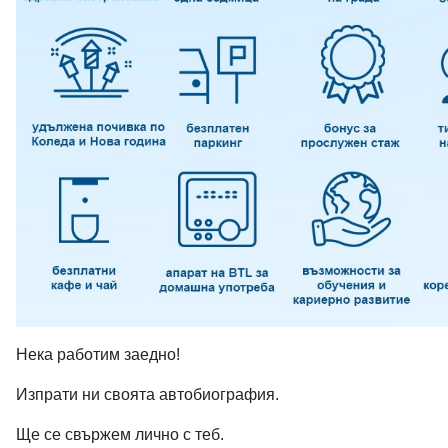
Нека работим заедно!
Изпрати ни своята автобиография.
Ще се свържем лично с теб.