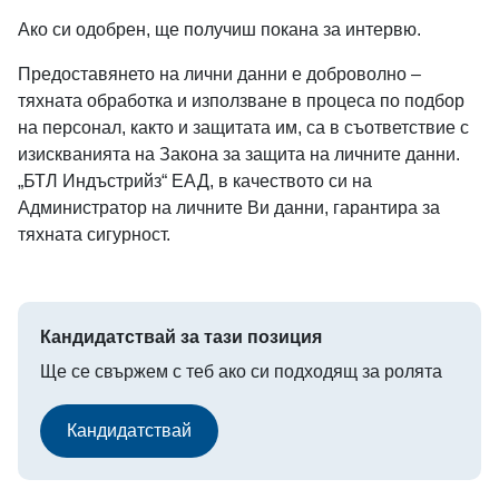
Ако си одобрен, ще получиш покана за интервю.
Предоставянето на лични данни е доброволно –
тяхната обработка и използване в процеса по подбор
на персонал, както и защитата им, са в съответствие с
изискванията на Закона за защита на личните данни.
„БТЛ Индъстрийз“ ЕАД, в качеството си на
Администратор на личните Ви данни, гарантира за
тяхната сигурност.
Кандидатствай за тази позиция
Ще се свържем с теб ако си подходящ за ролята
Кандидатствай