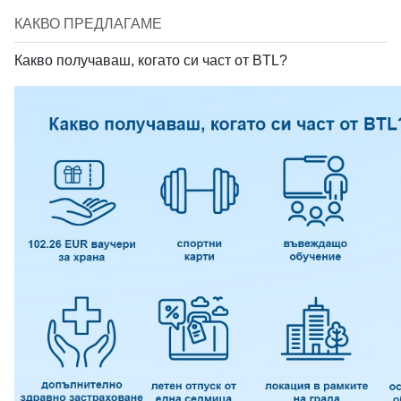
КАКВО ПРЕДЛАГАМЕ
Какво получаваш, когато си част от BTL?